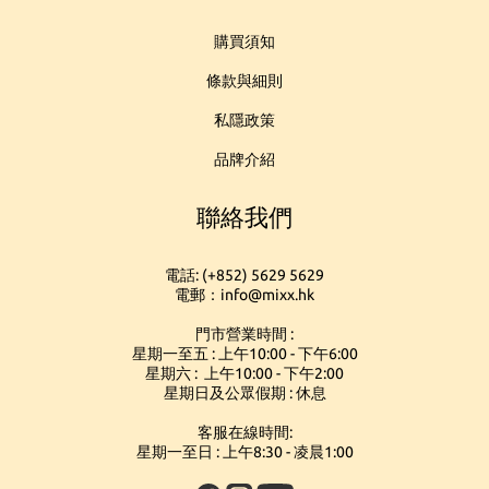
購買須知
條款與細則
私隱政策
品牌介紹
聯絡我們
電話: (+852) 5629 5629
電郵：info@mixx.hk
門市營業時間 :
星期一至五 : 上午10:00 - 下午6:00
星期六 : 上午10:00 - 下午2:00
星期日及公眾假期 : 休息
客服在線時間:
星期一至日 : 上午8:30 - 凌晨1:00