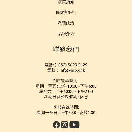
購買須知
條款與細則
私隱政策
品牌介紹
聯絡我們
電話: (+852) 5629 5629
電郵：info@mixx.hk
門市營業時間 :
星期一至五 : 上午10:00 - 下午6:00
星期六 : 上午10:00 - 下午2:00
星期日及公眾假期 : 休息
客服在線時間:
星期一至日 : 上午8:30 - 凌晨1:00