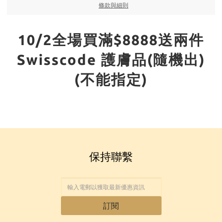
條款與細則
10/2全場買滿$8888送兩件
Swisscode 護膚品(隨機出)
(不能指定)
保持聯繫
訂閱