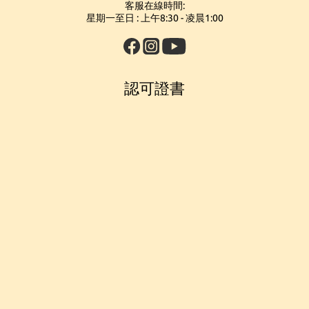
客服在線時間:
星期一至日 : 上午8:30 - 凌晨1:00
認可證書