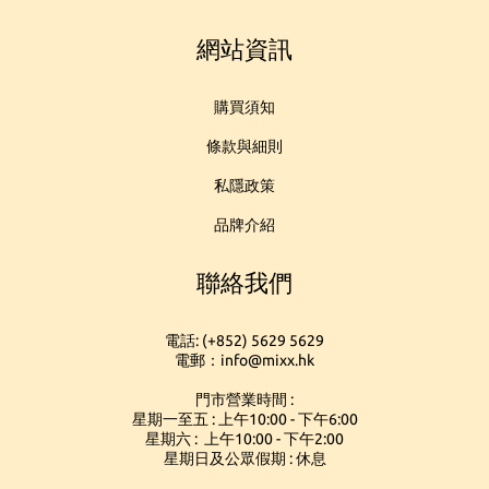
網站資訊
購買須知
條款與細則
私隱政策
品牌介紹
聯絡我們
電話: (+852) 5629 5629
電郵：info@mixx.hk
門市營業時間 :
星期一至五 : 上午10:00 - 下午6:00
星期六 : 上午10:00 - 下午2:00
星期日及公眾假期 : 休息