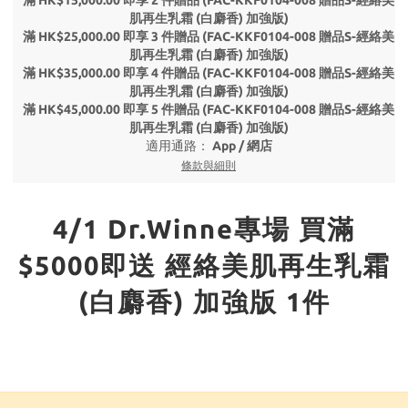
滿 HK$15,000.00 即享 2 件贈品 (FAC-KKF0104-008 贈品S-經絡美
肌再生乳霜 (白麝香) 加強版)
滿 HK$25,000.00 即享 3 件贈品 (FAC-KKF0104-008 贈品S-經絡美
肌再生乳霜 (白麝香) 加強版)
滿 HK$35,000.00 即享 4 件贈品 (FAC-KKF0104-008 贈品S-經絡美
肌再生乳霜 (白麝香) 加強版)
滿 HK$45,000.00 即享 5 件贈品 (FAC-KKF0104-008 贈品S-經絡美
肌再生乳霜 (白麝香) 加強版)
適用通路：
App
/
網店
條款與細則
4/1 Dr.Winne專場 買滿
$5000即送 經絡美肌再生乳霜
(白麝香) 加強版 1件