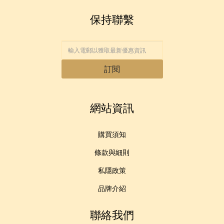
保持聯繫
訂閱
網站資訊
購買須知
條款與細則
私隱政策
品牌介紹
聯絡我們