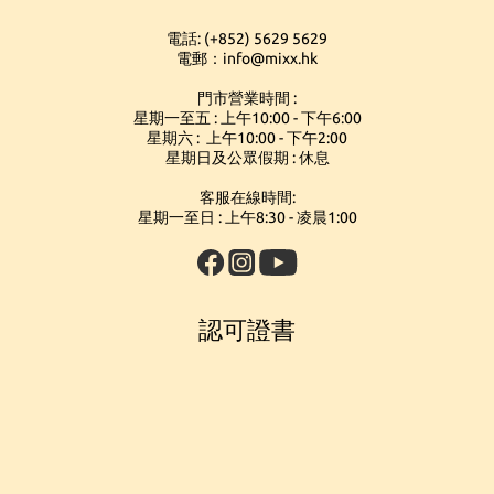
電話: (+852) 5629 5629
電郵：info@mixx.hk
門市營業時間 :
星期一至五 : 上午10:00 - 下午6:00
星期六 : 上午10:00 - 下午2:00
星期日及公眾假期 : 休息
客服在線時間:
星期一至日 : 上午8:30 - 凌晨1:00
認可證書