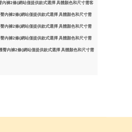
4 贈品S-護臀內褲2條(網站僅提供款式選擇 具體顏色和尺寸需客
14 贈品S-護臀內褲2條(網站僅提供款式選擇 具體顏色和尺寸需
14 贈品S-護臀內褲2條(網站僅提供款式選擇 具體顏色和尺寸需
14 贈品S-護臀內褲2條(網站僅提供款式選擇 具體顏色和尺寸需
014 贈品S-護臀內褲2條(網站僅提供款式選擇 具體顏色和尺寸需