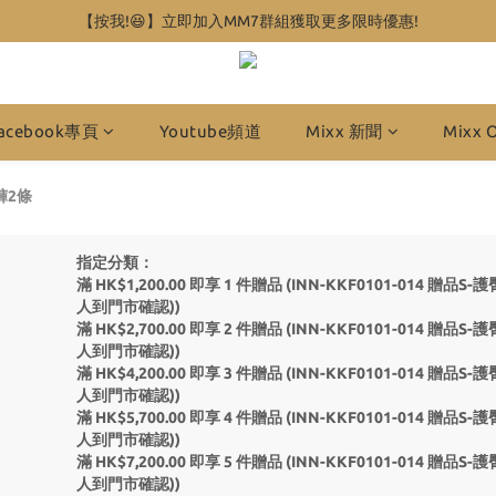
【按我!😆】立即加入MM7群組獲取更多限時優惠!
acebook專頁
Youtube頻道
Mixx 新聞
Mixx 
褲2條
指定分類：
滿 HK$1,200.00 即享 1 件贈品 (INN-KKF0101-01
人到門市確認))
滿 HK$2,700.00 即享 2 件贈品 (INN-KKF0101-01
人到門市確認))
滿 HK$4,200.00 即享 3 件贈品 (INN-KKF0101-01
人到門市確認))
滿 HK$5,700.00 即享 4 件贈品 (INN-KKF0101-01
人到門市確認))
滿 HK$7,200.00 即享 5 件贈品 (INN-KKF0101-01
人到門市確認))