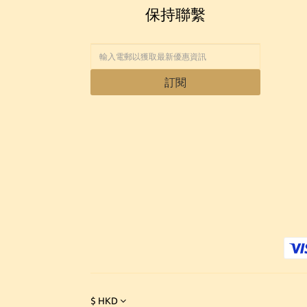
保持聯繫
訂閱
$
HKD