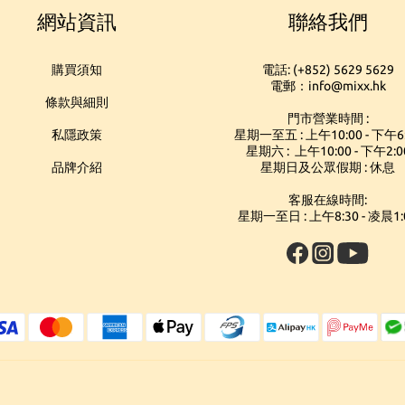
網站資訊
聯絡我們
購買須知
電話: (+852) 5629 5629
電郵：info@mixx.hk
條款與細則
門市營業時間 :
私隱政策
星期一至五 : 上午10:00 - 下午6
星期六 : 上午10:00 - 下午2:0
品牌介紹
星期日及公眾假期 : 休息
客服在線時間:
星期一至日 : 上午8:30 - 凌晨1: