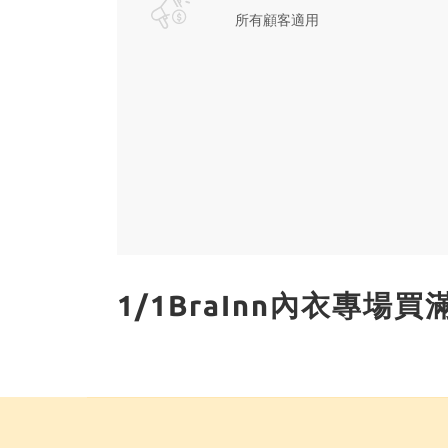
所有顧客適用
1/1BraInn內衣專場買