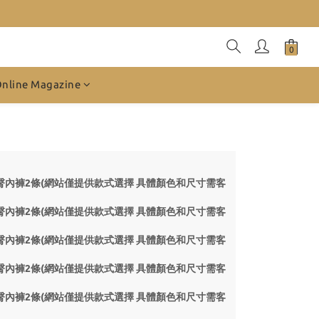
Online Magazine
4 贈品S-護臀內褲2條(網站僅提供款式選擇 具體顏色和尺寸需客
4 贈品S-護臀內褲2條(網站僅提供款式選擇 具體顏色和尺寸需客
4 贈品S-護臀內褲2條(網站僅提供款式選擇 具體顏色和尺寸需客
4 贈品S-護臀內褲2條(網站僅提供款式選擇 具體顏色和尺寸需客
4 贈品S-護臀內褲2條(網站僅提供款式選擇 具體顏色和尺寸需客