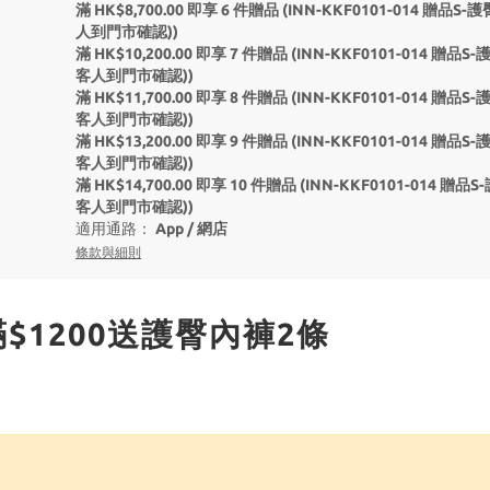
滿 HK$8,700.00 即享 6 件贈品 (INN-KKF0101-01
人到門市確認))
滿 HK$10,200.00 即享 7 件贈品 (INN-KKF0101-0
客人到門市確認))
滿 HK$11,700.00 即享 8 件贈品 (INN-KKF0101-0
客人到門市確認))
滿 HK$13,200.00 即享 9 件贈品 (INN-KKF0101-0
客人到門市確認))
滿 HK$14,700.00 即享 10 件贈品 (INN-KKF0101-
客人到門市確認))
適用通路：
App
/
網店
條款與細則
滿$1200送護臀內褲2條