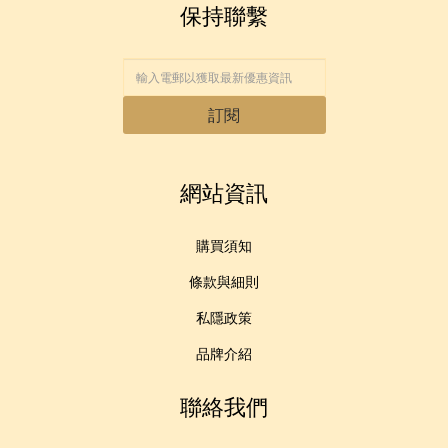
保持聯繫
訂閱
網站資訊
購買須知
條款與細則
私隱政策
品牌介紹
聯絡我們