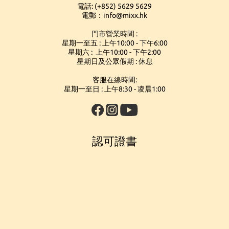
電話: (+852) 5629 5629
電郵：info@mixx.hk
門市營業時間 :
星期一至五 : 上午10:00 - 下午6:00
星期六 : 上午10:00 - 下午2:00
星期日及公眾假期 : 休息
客服在線時間:
星期一至日 : 上午8:30 - 凌晨1:00
認可證書