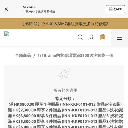
MixxAPP
開啟APP
下載 App 享更多專屬權益
【按我!😆】立即加入MM7群組獲取更多限時優惠!
全部商品
1/1BraInn內衣專場買滿$800送洗衣袋一個
所有顧客適用
指定分類：
滿 HK$800.00 即享 1 件贈品 (INN-KKF0101-013 贈品S-洗衣袋)
滿 HK$2,300.00 即享 2 件贈品 (INN-KKF0101-013 贈品S-洗衣袋)
滿 HK$3,800.00 即享 3 件贈品 (INN-KKF0101-013 贈品S-洗衣袋)
滿 HK$5,300.00 即享 4 件贈品 (INN-KKF0101-013 贈品S-洗衣袋)
滿 HK$6,800.00 即享 5 件贈品 (INN-KKF0101-013 贈品S-洗衣袋)