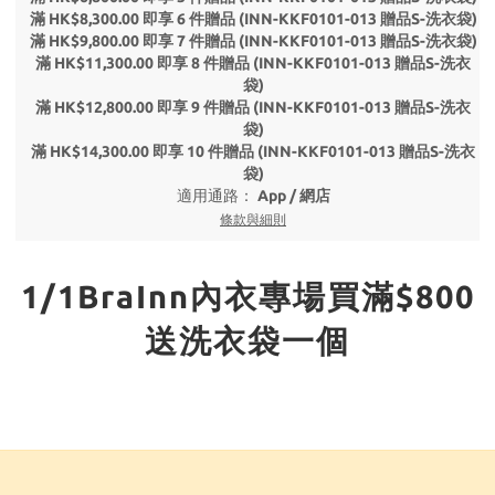
滿 HK$8,300.00 即享 6 件贈品 (INN-KKF0101-013 贈品S-洗衣袋)
滿 HK$9,800.00 即享 7 件贈品 (INN-KKF0101-013 贈品S-洗衣袋)
滿 HK$11,300.00 即享 8 件贈品 (INN-KKF0101-013 贈品S-洗衣
袋)
滿 HK$12,800.00 即享 9 件贈品 (INN-KKF0101-013 贈品S-洗衣
袋)
滿 HK$14,300.00 即享 10 件贈品 (INN-KKF0101-013 贈品S-洗衣
袋)
適用通路：
App
/
網店
條款與細則
1/1BraInn內衣專場買滿$800
送洗衣袋一個