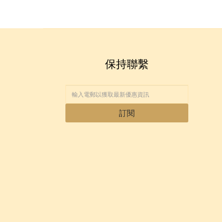
保持聯繫
訂閱