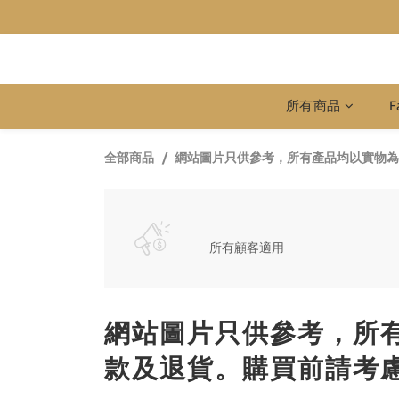
所有商品
F
全部商品
網站圖片只供參考，所有產品均以實物為
所有顧客適用
網站圖片只供參考，所
款及退貨。購買前請考