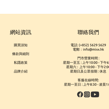
網站資訊
聯絡我們
購買須知
電話: (+852) 5629 5629
電郵：info@mixx.hk
條款與細則
門市營業時間 :
私隱政策
星期一至五 : 上午10:00 - 下午6
星期六 : 上午10:00 - 下午2:0
品牌介紹
星期日及公眾假期 : 休息
客服在線時間:
星期一至日 : 上午8:30 - 凌晨1: