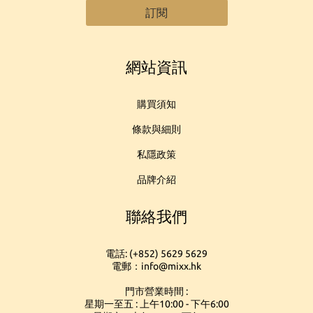
訂閱
網站資訊
購買須知
條款與細則
私隱政策
品牌介紹
聯絡我們
電話: (+852) 5629 5629
電郵：info@mixx.hk
門市營業時間 :
星期一至五 : 上午10:00 - 下午6:00