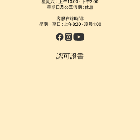
星期六 : 上午10:00 - 下午2:00
星期日及公眾假期 : 休息
客服在線時間:
星期一至日 : 上午8:30 - 凌晨1:00
認可證書