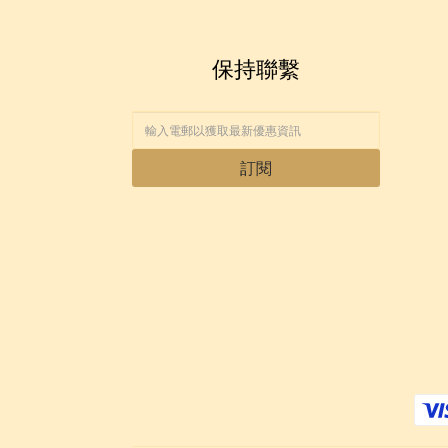
保持聯繫
訂閱