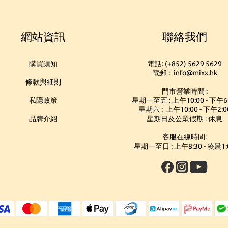
網站資訊
聯絡我們
購買須知
電話: (+852) 5629 5629
電郵：info@mixx.hk
條款與細則
門市營業時間 :
私隱政策
星期一至五 : 上午10:00 - 下午6
星期六 : 上午10:00 - 下午2:0
品牌介紹
星期日及公眾假期 : 休息
客服在線時間:
星期一至日 : 上午8:30 - 凌晨1: