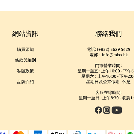
網站資訊
聯絡我們
購買須知
電話: (+852) 5629 5629
電郵：info@mixx.hk
條款與細則
門市營業時間 :
私隱政策
星期一至五 : 上午10:00 - 下午6
星期六 : 上午10:00 - 下午2:0
品牌介紹
星期日及公眾假期 : 休息
客服在線時間:
星期一至日 : 上午8:30 - 凌晨1: