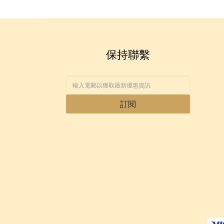
保持聯繫
訂閱