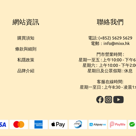
網站資訊
聯絡我們
購買須知
電話: (+852) 5629 5629
電郵：info@mixx.hk
條款與細則
門市營業時間 :
私隱政策
星期一至五 : 上午10:00 - 下午6
星期六 : 上午10:00 - 下午2:0
品牌介紹
星期日及公眾假期 : 休息
客服在線時間:
星期一至日 : 上午8:30 - 凌晨1: