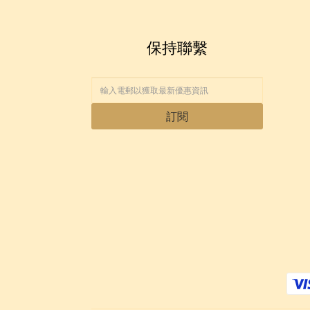
保持聯繫
訂閱