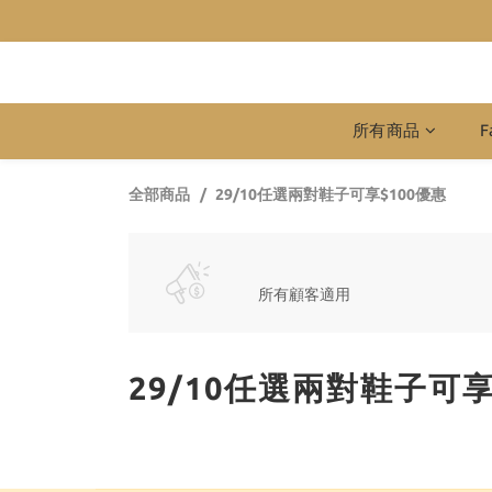
所有商品
F
全部商品
29/10任選兩對鞋子可享$100優惠
所有顧客適用
29/10任選兩對鞋子可享