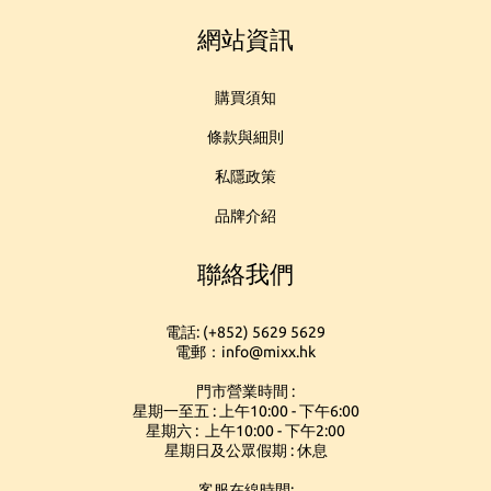
網站資訊
購買須知
條款與細則
私隱政策
品牌介紹
聯絡我們
電話: (+852) 5629 5629
電郵：info@mixx.hk
門市營業時間 :
星期一至五 : 上午10:00 - 下午6:00
星期六 : 上午10:00 - 下午2:00
星期日及公眾假期 : 休息
客服在線時間: