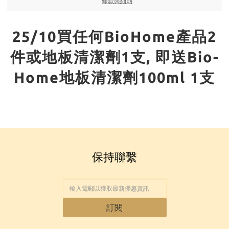
條款與細則
25/10買任何BioHome產品2
件或地板清潔劑1支, 即送Bio-
Home地板清潔劑100ml 1支
保持聯繫
訂閱