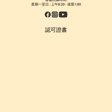
星期一至日 : 上午8:30 - 凌晨1:00
認可證書