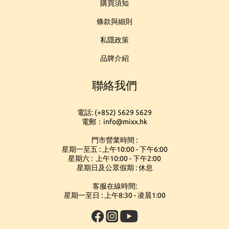
購買須知
條款與細則
私隱政策
品牌介紹
聯絡我們
電話: (+852) 5629 5629
電郵：info@mixx.hk
門市營業時間 :
星期一至五 : 上午10:00 - 下午6:00
星期六 : 上午10:00 - 下午2:00
星期日及公眾假期 : 休息
客服在線時間:
星期一至日 : 上午8:30 - 凌晨1:00