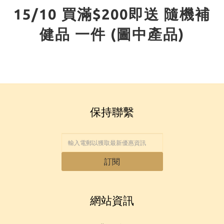
15/10 買滿$200即送 隨機補
健品 一件 (圖中產品)
保持聯繫
訂閱
網站資訊