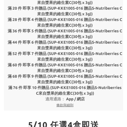
來自漿果的維生素C(30包 x 3g))
滿 20 件 即享 3 件贈品 (SUP-KKE1005-016 贈品S-Nutriberries C
來自漿果的維生素C(30包 x 3g))
滿 28 件 即享 4 件贈品 (SUP-KKE1005-016 贈品S-Nutriberries C
來自漿果的維生素C(30包 x 3g))
滿 36 件 即享 5 件贈品 (SUP-KKE1005-016 贈品S-Nutriberries C
來自漿果的維生素C(30包 x 3g))
滿 44 件 即享 6 件贈品 (SUP-KKE1005-016 贈品S-Nutriberries C
來自漿果的維生素C(30包 x 3g))
滿 52 件 即享 7 件贈品 (SUP-KKE1005-016 贈品S-Nutriberries C
來自漿果的維生素C(30包 x 3g))
滿 60 件 即享 8 件贈品 (SUP-KKE1005-016 贈品S-Nutriberries C
來自漿果的維生素C(30包 x 3g))
滿 68 件 即享 9 件贈品 (SUP-KKE1005-016 贈品S-Nutriberries C
來自漿果的維生素C(30包 x 3g))
滿 76 件 即享 10 件贈品 (SUP-KKE1005-016 贈品S-Nutriberries
C來自漿果的維生素C(30包 x 3g))
適用通路：
App
/
網店
條款與細則
5/10 任選4盒即送