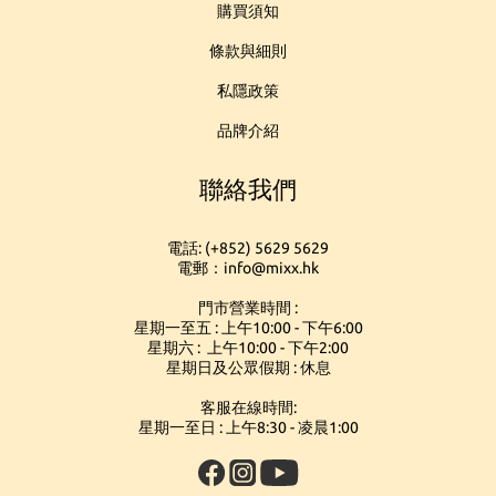
購買須知
條款與細則
私隱政策
品牌介紹
聯絡我們
電話: (+852) 5629 5629
電郵：info@mixx.hk
門市營業時間 :
星期一至五 : 上午10:00 - 下午6:00
星期六 : 上午10:00 - 下午2:00
星期日及公眾假期 : 休息
客服在線時間:
星期一至日 : 上午8:30 - 凌晨1:00