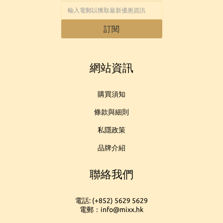
訂閱
網站資訊
購買須知
條款與細則
私隱政策
品牌介紹
聯絡我們
電話: (+852) 5629 5629
電郵：info@mixx.hk