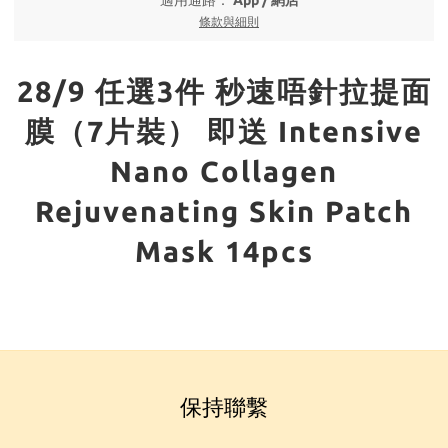
適用通路：
App
/
網店
條款與細則
28/9 任選3件 秒速唔針拉提面
膜（7片裝） 即送 Intensive
Nano Collagen
Rejuvenating Skin Patch
Mask 14pcs
保持聯繫