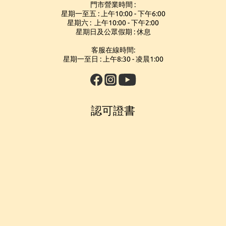
門市營業時間 :
星期一至五 : 上午10:00 - 下午6:00
星期六 : 上午10:00 - 下午2:00
星期日及公眾假期 : 休息
客服在線時間:
星期一至日 : 上午8:30 - 凌晨1:00
認可證書