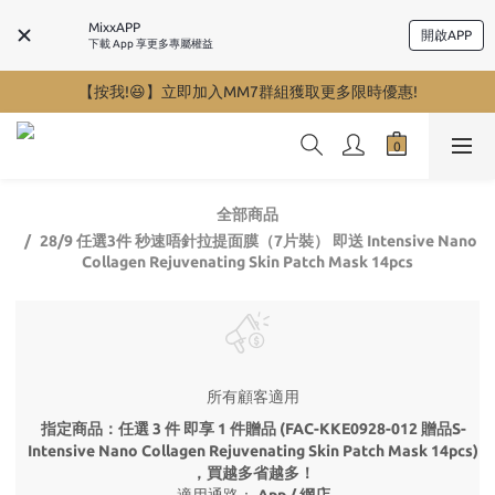
MixxAPP
開啟APP
下載 App 享更多專屬權益
【按我!😆】立即加入MM7群組獲取更多限時優惠!
全部商品
28/9 任選3件 秒速唔針拉提面膜（7片裝） 即送 Intensive Nano
Collagen Rejuvenating Skin Patch Mask 14pcs
所有顧客適用
指定商品：任選 3 件 即享 1 件贈品 (FAC-KKE0928-012 贈品S-
Intensive Nano Collagen Rejuvenating Skin Patch Mask 14pcs)
，買越多省越多！