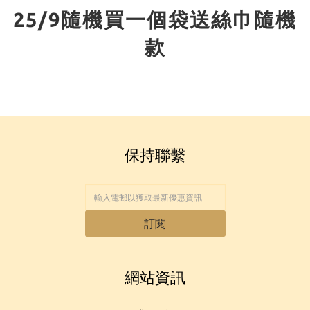
25/9隨機買一個袋送絲巾隨機
款
保持聯繫
訂閱
網站資訊