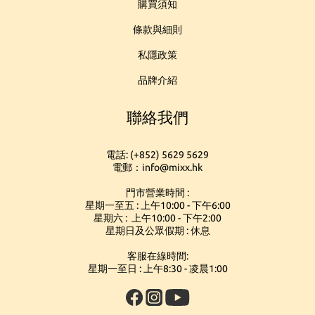
購買須知
條款與細則
私隱政策
品牌介紹
聯絡我們
電話: (+852) 5629 5629
電郵：info@mixx.hk
門市營業時間 :
星期一至五 : 上午10:00 - 下午6:00
星期六 : 上午10:00 - 下午2:00
星期日及公眾假期 : 休息
客服在線時間:
星期一至日 : 上午8:30 - 凌晨1:00