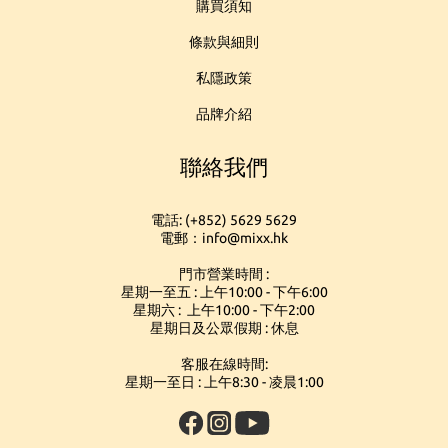
購買須知
條款與細則
私隱政策
品牌介紹
聯絡我們
電話: (+852) 5629 5629
電郵：info@mixx.hk
門市營業時間 :
星期一至五 : 上午10:00 - 下午6:00
星期六 : 上午10:00 - 下午2:00
星期日及公眾假期 : 休息
客服在線時間:
星期一至日 : 上午8:30 - 凌晨1:00