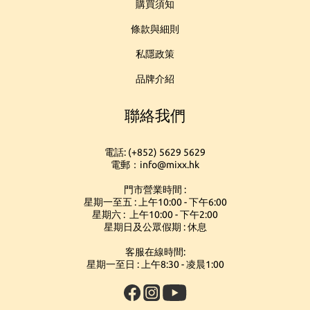
購買須知
條款與細則
私隱政策
品牌介紹
聯絡我們
電話: (+852) 5629 5629
電郵：info@mixx.hk
門市營業時間 :
星期一至五 : 上午10:00 - 下午6:00
星期六 : 上午10:00 - 下午2:00
星期日及公眾假期 : 休息
客服在線時間:
星期一至日 : 上午8:30 - 凌晨1:00