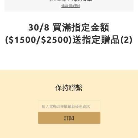
條款與細則
30/8 買滿指定金額
($1500/$2500)送指定贈品(2)
保持聯繫
訂閱