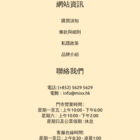
網站資訊
購買須知
條款與細則
私隱政策
品牌介紹
聯絡我們
電話: (+852) 5629 5629
電郵：info@mixx.hk
門市營業時間 :
星期一至五 : 上午10:00 - 下午6:00
星期六 : 上午10:00 - 下午2:00
星期日及公眾假期 : 休息
客服在線時間:
星期一至日 : 上午8:30 - 凌晨1:00