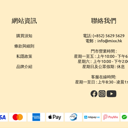
網站資訊
聯絡我們
購買須知
電話: (+852) 5629 5629
電郵：info@mixx.hk
條款與細則
門市營業時間 :
私隱政策
星期一至五 : 上午10:00 - 下午6
星期六 : 上午10:00 - 下午2:0
品牌介紹
星期日及公眾假期 : 休息
客服在線時間:
星期一至日 : 上午8:30 - 凌晨1: