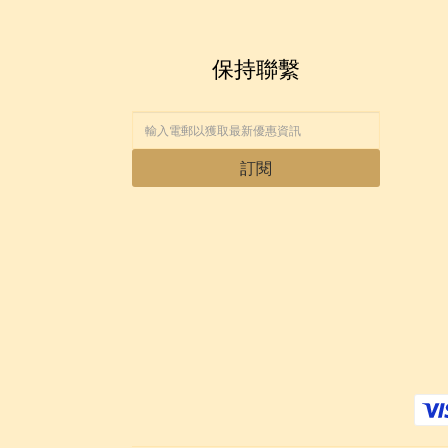
保持聯繫
訂閱