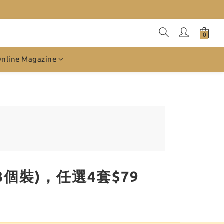
Online Magazine
 3個裝)，任選4套$79