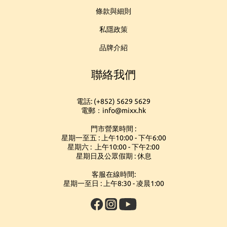
條款與細則
私隱政策
品牌介紹
聯絡我們
電話: (+852) 5629 5629
電郵：info@mixx.hk
門市營業時間 :
星期一至五 : 上午10:00 - 下午6:00
星期六 : 上午10:00 - 下午2:00
星期日及公眾假期 : 休息
客服在線時間:
星期一至日 : 上午8:30 - 凌晨1:00