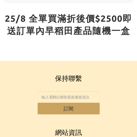
25/8 全單買滿折後價$2500即
送訂單內早稻田產品隨機一盒
保持聯繫
訂閱
網站資訊