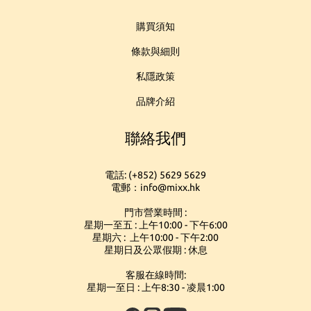
購買須知
條款與細則
私隱政策
品牌介紹
聯絡我們
電話: (+852) 5629 5629
電郵：info@mixx.hk
門市營業時間 :
星期一至五 : 上午10:00 - 下午6:00
星期六 : 上午10:00 - 下午2:00
星期日及公眾假期 : 休息
客服在線時間:
星期一至日 : 上午8:30 - 凌晨1:00