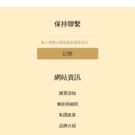
保持聯繫
訂閱
網站資訊
購買須知
條款與細則
私隱政策
品牌介紹