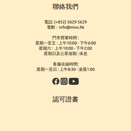
聯絡我們
電話: (+852) 5629 5629
電郵：info@mixx.hk
門市營業時間 :
星期一至五 : 上午10:00 - 下午6:00
星期六 : 上午10:00 - 下午2:00
星期日及公眾假期 : 休息
客服在線時間:
星期一至日 : 上午8:30 - 凌晨1:00
認可證書