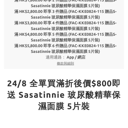
滿 HK$1,800.00 即享 2 件贈品 (FAC-KKE0824-115 贈品S-
Sasatinnie 玻尿酸精華保濕面膜 5片裝)
滿 HK$2,800.00 即享 3 件贈品 (FAC-KKE0824-115 贈品S-
Sasatinnie 玻尿酸精華保濕面膜 5片裝)
滿 HK$3,800.00 即享 4 件贈品 (FAC-KKE0824-115 贈品S-
Sasatinnie 玻尿酸精華保濕面膜 5片裝)
滿 HK$4,800.00 即享 5 件贈品 (FAC-KKE0824-115 贈品S-
Sasatinnie 玻尿酸精華保濕面膜 5片裝)
滿 HK$5,800.00 即享 6 件贈品 (FAC-KKE0824-115 贈品S-
Sasatinnie 玻尿酸精華保濕面膜 5片裝)
適用通路：
App
/
網店
條款與細則
24/8 全單買滿折後價$800即
送 Sasatinnie 玻尿酸精華保
濕面膜 5片裝