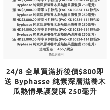
滿 HK$1,800.00 即享 2 件贈品 (FAC-KKE0824-114 贈品S-
Byphasse 純素深層滋養木瓜熱情果護髮膜 250毫升)
滿 HK$2,800.00 即享 3 件贈品 (FAC-KKE0824-114 贈品S-
Byphasse 純素深層滋養木瓜熱情果護髮膜 250毫升)
滿 HK$3,800.00 即享 4 件贈品 (FAC-KKE0824-114 贈品S-
Byphasse 純素深層滋養木瓜熱情果護髮膜 250毫升)
滿 HK$4,800.00 即享 5 件贈品 (FAC-KKE0824-114 贈品S-
Byphasse 純素深層滋養木瓜熱情果護髮膜 250毫升)
滿 HK$5,800.00 即享 6 件贈品 (FAC-KKE0824-114 贈品S-
Byphasse 純素深層滋養木瓜熱情果護髮膜 250毫升)
適用通路：
App
/
網店
條款與細則
24/8 全單買滿折後價$800即
送 Byphasse 純素深層滋養木
瓜熱情果護髮膜 250毫升