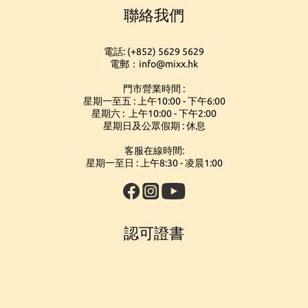
聯絡我們
電話: (+852) 5629 5629
電郵：info@mixx.hk
門市營業時間 :
星期一至五 : 上午10:00 - 下午6:00
星期六 : 上午10:00 - 下午2:00
星期日及公眾假期 : 休息
客服在線時間:
星期一至日 : 上午8:30 - 凌晨1:00
認可證書