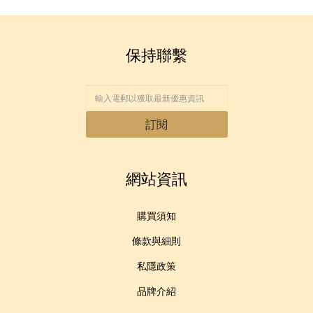
保持聯繫
訂閱
網站資訊
購買須知
條款與細則
私隱政策
品牌介紹