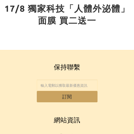
17/8 獨家科技「人體外泌體」
面膜 買二送一
保持聯繫
訂閱
網站資訊