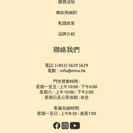
購買須知
條款與細則
私隱政策
品牌介紹
聯絡我們
電話: (+852) 5629 5629
電郵：info@mixx.hk
門市營業時間 :
星期一至五 : 上午10:00 - 下午6:00
星期六 : 上午10:00 - 下午2:00
星期日及公眾假期 : 休息
客服在線時間:
星期一至日 : 上午8:30 - 凌晨1:00