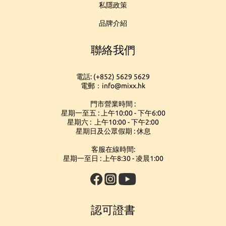
私隱政策
品牌介紹
聯絡我們
電話: (+852) 5629 5629
電郵：info@mixx.hk
門市營業時間 :
星期一至五 : 上午10:00 - 下午6:00
星期六 : 上午10:00 - 下午2:00
星期日及公眾假期 : 休息
客服在線時間:
星期一至日 : 上午8:30 - 凌晨1:00
認可證書