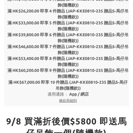
飾(隨機款))
滿 HK$26,200.00 即享 4 件贈品 (JAP-KKE0810-235 贈品S-馬仔吊
飾(隨機款))
滿 HK$33,000.00 即享 5 件贈品 (JAP-KKE0810-235 贈品S-馬仔吊
飾(隨機款))
滿 HK$39,800.00 即享 6 件贈品 (JAP-KKE0810-235 贈品S-馬仔吊
飾(隨機款))
滿 HK$46,600.00 即享 7 件贈品 (JAP-KKE0810-235 贈品S-馬仔吊
飾(隨機款))
滿 HK$53,400.00 即享 8 件贈品 (JAP-KKE0810-235 贈品S-馬仔吊
飾(隨機款))
滿 HK$60,200.00 即享 9 件贈品 (JAP-KKE0810-235 贈品S-馬仔吊
飾(隨機款))
滿 HK$67,000.00 即享 10 件贈品 (JAP-KKE0810-235 贈品S-馬仔
吊飾(隨機款))
適用通路：
App
/
網店
條款與細則
9/8 買滿折後價$5800 即送馬