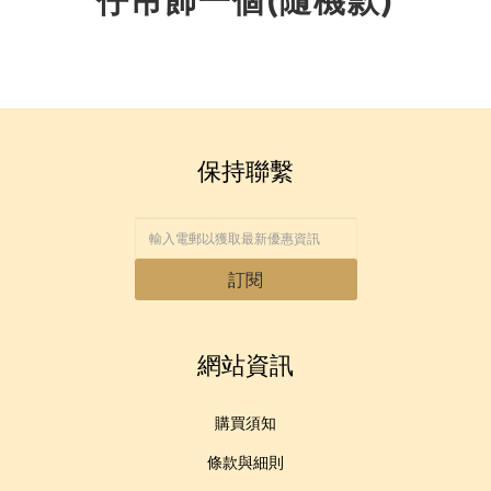
仔吊飾一個(隨機款)
保持聯繫
訂閱
網站資訊
購買須知
條款與細則