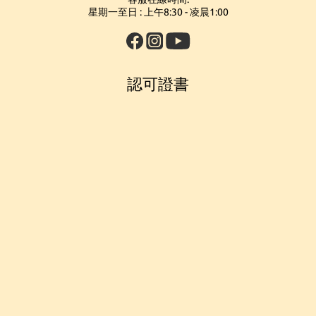
星期一至日 : 上午8:30 - 凌晨1:00
認可證書