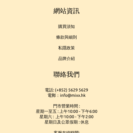
網站資訊
購買須知
條款與細則
私隱政策
品牌介紹
聯絡我們
電話: (+852) 5629 5629
電郵：info@mixx.hk
門市營業時間 :
星期一至五 : 上午10:00 - 下午6:00
星期六 : 上午10:00 - 下午2:00
星期日及公眾假期 : 休息
客服在線時間: