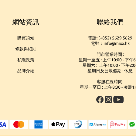
網站資訊
聯絡我們
購買須知
電話: (+852) 5629 5629
電郵：info@mixx.hk
條款與細則
門市營業時間 :
私隱政策
星期一至五 : 上午10:00 - 下午6
星期六 : 上午10:00 - 下午2:0
品牌介紹
星期日及公眾假期 : 休息
客服在線時間:
星期一至日 : 上午8:30 - 凌晨1: