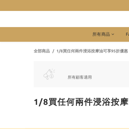
所有商品
F
全部商品
1/8買任何兩件浸浴按摩油可享95折優惠
所有顧客適用
1/8買任何兩件浸浴按