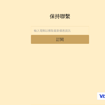
保持聯繫
訂閱