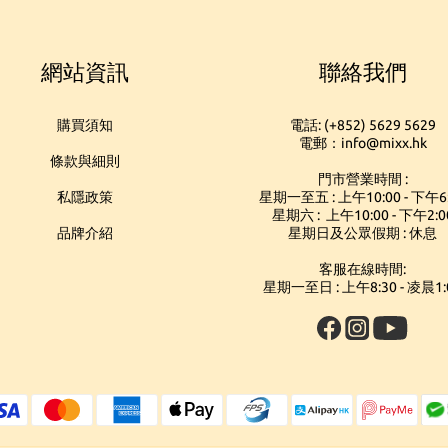
網站資訊
聯絡我們
購買須知
電話: (+852) 5629 5629
電郵：info@mixx.hk
條款與細則
門市營業時間 :
私隱政策
星期一至五 : 上午10:00 - 下午6
星期六 : 上午10:00 - 下午2:0
品牌介紹
星期日及公眾假期 : 休息
客服在線時間:
星期一至日 : 上午8:30 - 凌晨1: