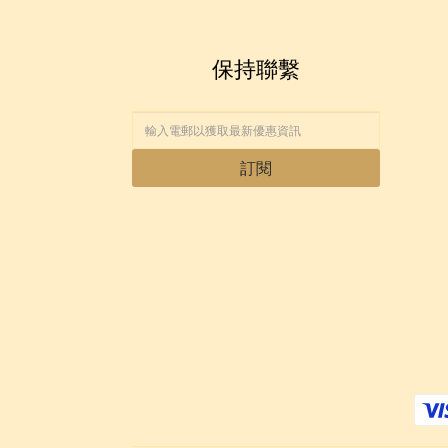
保持聯繫
訂閱