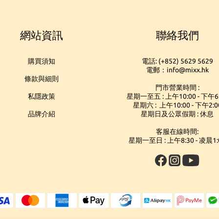
網站資訊
聯絡我們
購買須知
電話: (+852) 5629 5629
電郵：info@mixx.hk
條款與細則
門市營業時間 :
私隱政策
星期一至五 : 上午10:00 - 下午6
星期六 : 上午10:00 - 下午2:0
品牌介紹
星期日及公眾假期 : 休息
客服在線時間:
星期一至日 : 上午8:30 - 凌晨1: