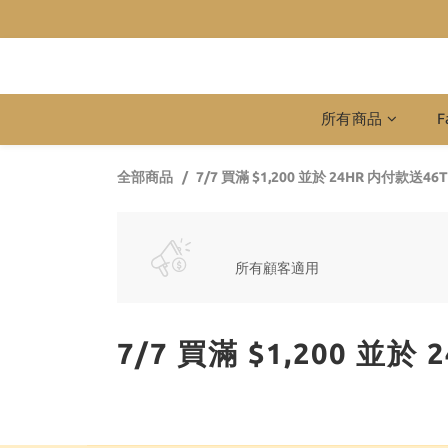
所有商品
F
全部商品
7/7 買滿 $1,200 並於 24HR 内付款送
所有顧客適用
7/7 買滿 $1,200 並