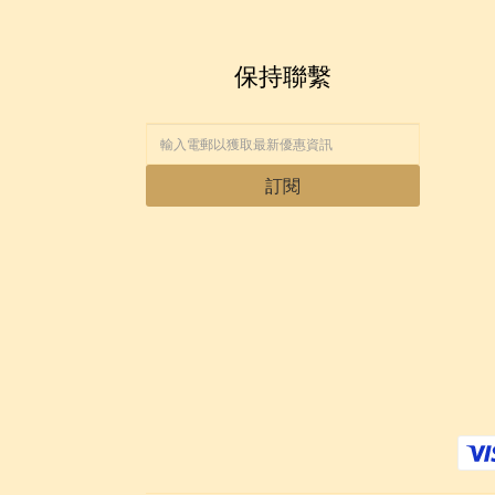
保持聯繫
訂閱