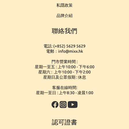
私隱政策
品牌介紹
聯絡我們
電話: (+852) 5629 5629
電郵：info@mixx.hk
門市營業時間 :
星期一至五 : 上午10:00 - 下午6:00
星期六 : 上午10:00 - 下午2:00
星期日及公眾假期 : 休息
客服在線時間:
星期一至日 : 上午8:30 - 凌晨1:00
認可證書