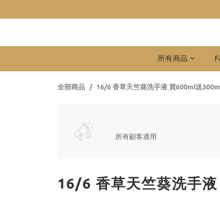
所有商品
F
全部商品
16/6 香草天竺葵洗手液 買600ml送300m
所有顧客適用
16/6 香草天竺葵洗手液 