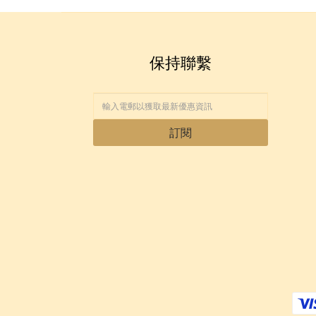
保持聯繫
訂閱