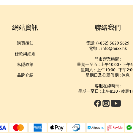
網站資訊
聯絡我們
購買須知
電話: (+852) 5629 5629
電郵：info@mixx.hk
條款與細則
門市營業時間 :
私隱政策
星期一至五 : 上午10:00 - 下午6
星期六 : 上午10:00 - 下午2:0
品牌介紹
星期日及公眾假期 : 休息
客服在線時間:
星期一至日 : 上午8:30 - 凌晨1: