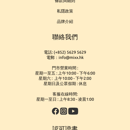
條款與細則
私隱政策
品牌介紹
聯絡我們
電話: (+852) 5629 5629
電郵：info@mixx.hk
門市營業時間 :
星期一至五 : 上午10:00 - 下午6:00
星期六 : 上午10:00 - 下午2:00
星期日及公眾假期 : 休息
客服在線時間:
星期一至日 : 上午8:30 - 凌晨1:00
認可證書