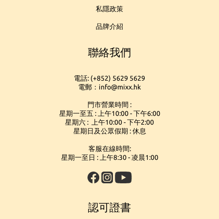
私隱政策
品牌介紹
聯絡我們
電話: (+852) 5629 5629
電郵：info@mixx.hk
門市營業時間 :
星期一至五 : 上午10:00 - 下午6:00
星期六 : 上午10:00 - 下午2:00
星期日及公眾假期 : 休息
客服在線時間:
星期一至日 : 上午8:30 - 凌晨1:00
認可證書