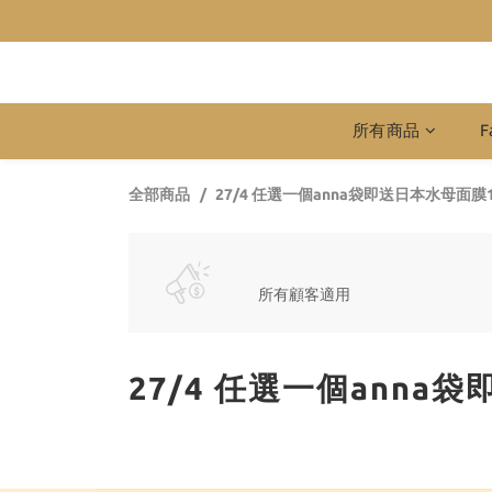
所有商品
F
全部商品
27/4 任選一個anna袋即送日本水母面膜1
所有顧客適用
27/4 任選一個anna