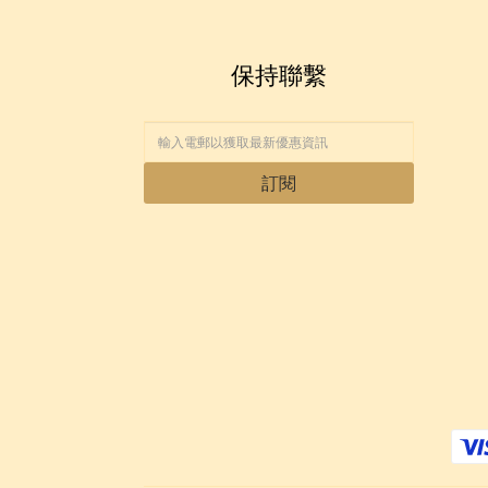
保持聯繫
訂閱