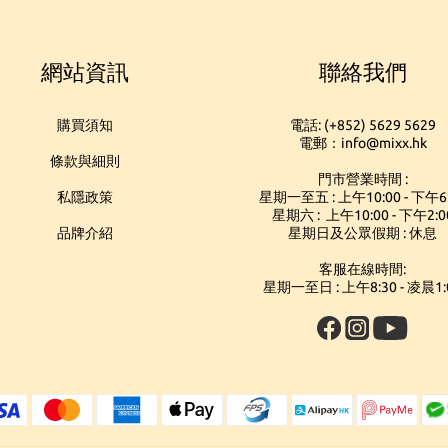
網站資訊
聯絡我們
購買須知
電話: (+852) 5629 5629
電郵：info@mixx.hk
條款與細則
門市營業時間 :
私隱政策
星期一至五 : 上午10:00 - 下午6
星期六 : 上午10:00 - 下午2:0
品牌介紹
星期日及公眾假期 : 休息
客服在線時間:
星期一至日 : 上午8:30 - 凌晨1: