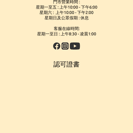
門市營業時間 :
星期一至五 : 上午10:00 - 下午6:00
星期六 : 上午10:00 - 下午2:00
星期日及公眾假期 : 休息
客服在線時間:
星期一至日 : 上午8:30 - 凌晨1:00
認可證書