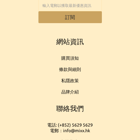
訂閱
網站資訊
購買須知
條款與細則
私隱政策
品牌介紹
聯絡我們
電話: (+852) 5629 5629
電郵：info@mixx.hk