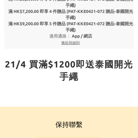
手繩)
滿 HK$7,200.00 即享 4 件贈品 (PAT-KKE0421-072 贈品-泰國開光
手繩)
滿 HK$9,200.00 即享 5 件贈品 (PAT-KKE0421-072 贈品-泰國開光
手繩)
適用通路：
App
/
網店
條款與細則
21/4 買滿$1200即送泰國開光
手繩
保持聯繫