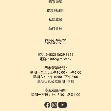
購買須知
條款與細則
私隱政策
品牌介紹
聯絡我們
電話: (+852) 5629 5629
電郵：info@mixx.hk
門市營業時間 :
星期一至五 : 上午10:00 - 下午6:00
星期六 : 上午10:00 - 下午2:00
星期日及公眾假期 : 休息
客服在線時間:
星期一至日 : 上午8:30 - 凌晨1:00