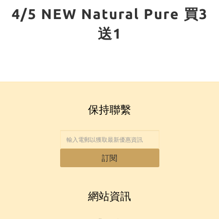
4/5 NEW Natural Pure 買3
送1
保持聯繫
訂閱
網站資訊