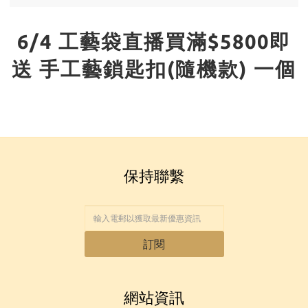
6/4 工藝袋直播買滿$5800即
送 手工藝鎖匙扣(隨機款) 一個
保持聯繫
訂閱
網站資訊