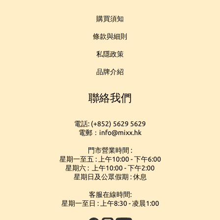
購買須知
條款與細則
私隱政策
品牌介紹
聯絡我們
電話: (+852) 5629 5629
電郵：info@mixx.hk
門市營業時間 :
星期一至五 : 上午10:00 - 下午6:00
星期六 : 上午10:00 - 下午2:00
星期日及公眾假期 : 休息
客服在線時間:
星期一至日 : 上午8:30 - 凌晨1:00