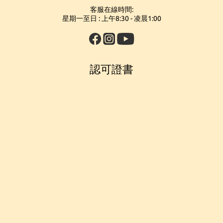
客服在線時間:
星期一至日 : 上午8:30 - 凌晨1:00
認可證書