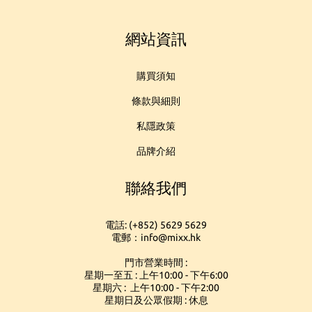
網站資訊
購買須知
條款與細則
私隱政策
品牌介紹
聯絡我們
電話: (+852) 5629 5629
電郵：info@mixx.hk
門市營業時間 :
星期一至五 : 上午10:00 - 下午6:00
星期六 : 上午10:00 - 下午2:00
星期日及公眾假期 : 休息