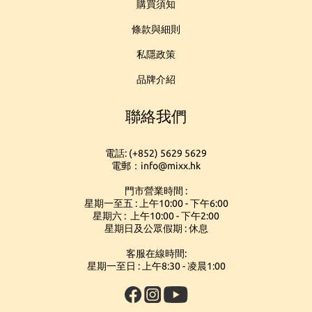
購買須知
條款與細則
私隱政策
品牌介紹
聯絡我們
電話: (+852) 5629 5629
電郵：info@mixx.hk
門市營業時間 :
星期一至五 : 上午10:00 - 下午6:00
星期六 : 上午10:00 - 下午2:00
星期日及公眾假期 : 休息
客服在線時間:
星期一至日 : 上午8:30 - 凌晨1:00