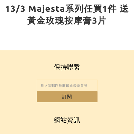
13/3 Majesta系列任買1件 送
黃金玫瑰按摩膏3片
保持聯繫
訂閱
網站資訊