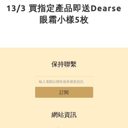
13/3 買指定產品即送Dearse
眼霜小樣5枚
保持聯繫
訂閱
網站資訊