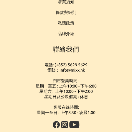
購買須知
條款與細則
私隱政策
品牌介紹
聯絡我們
電話: (+852) 5629 5629
電郵：info@mixx.hk
門市營業時間 :
星期一至五 : 上午10:00 - 下午6:00
星期六 : 上午10:00 - 下午2:00
星期日及公眾假期 : 休息
客服在線時間:
星期一至日 : 上午8:30 - 凌晨1:00