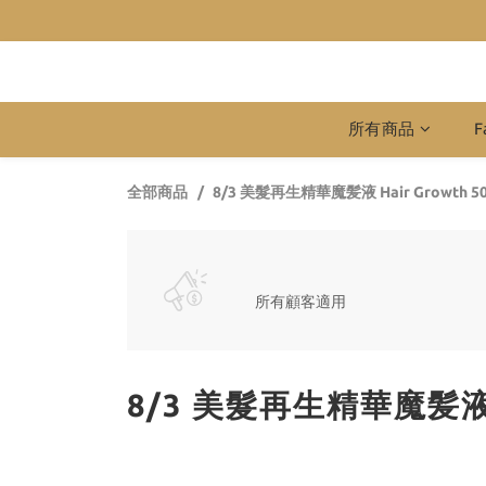
所有商品
F
全部商品
8/3 美髮再生精華魔髪液 Hair Growth 
所有顧客適用
8/3 美髮再生精華魔髪液 H