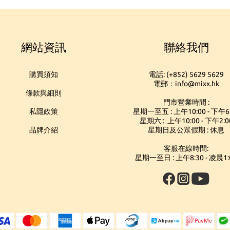
網站資訊
聯絡我們
購買須知
電話: (+852) 5629 5629
電郵：info@mixx.hk
條款與細則
門市營業時間 :
私隱政策
星期一至五 : 上午10:00 - 下午6
星期六 : 上午10:00 - 下午2:0
品牌介紹
星期日及公眾假期 : 休息
客服在線時間:
星期一至日 : 上午8:30 - 凌晨1: