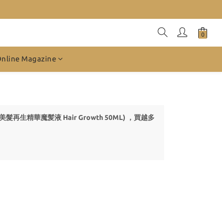
Online Magazine
-美髮再生精華魔髪液 Hair Growth 50ML) ，買越多