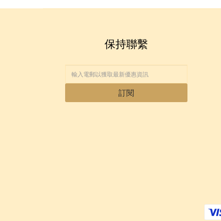
保持聯繫
訂閱