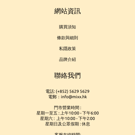
網站資訊
購買須知
條款與細則
私隱政策
品牌介紹
聯絡我們
電話: (+852) 5629 5629
電郵：info@mixx.hk
門市營業時間 :
星期一至五 : 上午10:00 - 下午6:00
星期六 : 上午10:00 - 下午2:00
星期日及公眾假期 : 休息
客服在線時間: