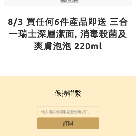
條款與細則
8/3 買任何6件產品即送 三合
一瑞士深層潔面, 消毒殺菌及
爽膚泡泡 220ml
保持聯繫
訂閱