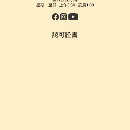
星期一至日 : 上午8:30 - 凌晨1:00
認可證書