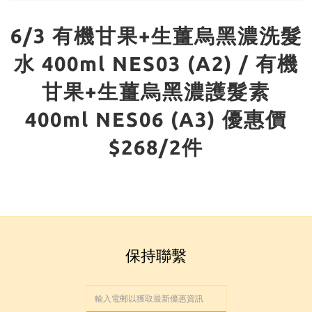
6/3 有機甘果+生薑烏黑濃洗髮
水 400ml NES03 (A2) / 有機
甘果+生薑烏黑濃護髮素
400ml NES06 (A3) 優惠價
$268/2件
保持聯繫