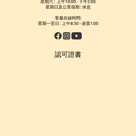
星期六 : 上午10:00 - 下午2:00
星期日及公眾假期 : 休息
客服在線時間:
星期一至日 : 上午8:30 - 凌晨1:00
認可證書