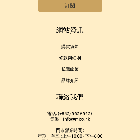
訂閱
網站資訊
購買須知
條款與細則
私隱政策
品牌介紹
聯絡我們
電話: (+852) 5629 5629
電郵：info@mixx.hk
門市營業時間 :
星期一至五 : 上午10:00 - 下午6:00