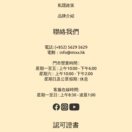
私隱政策
品牌介紹
聯絡我們
電話: (+852) 5629 5629
電郵：info@mixx.hk
門市營業時間 :
星期一至五 : 上午10:00 - 下午6:00
星期六 : 上午10:00 - 下午2:00
星期日及公眾假期 : 休息
客服在線時間:
星期一至日 : 上午8:30 - 凌晨1:00
認可證書