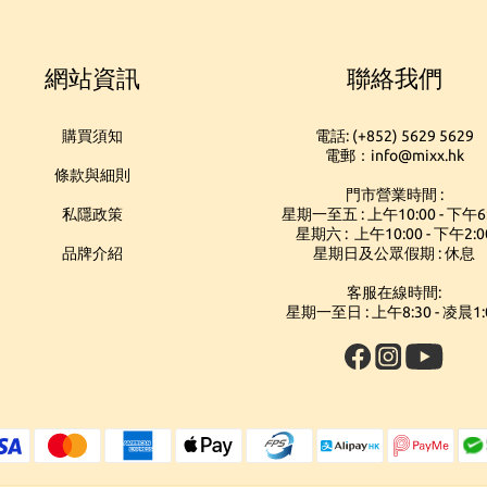
網站資訊
聯絡我們
購買須知
電話: (+852) 5629 5629
電郵：info@mixx.hk
條款與細則
門市營業時間 :
私隱政策
星期一至五 : 上午10:00 - 下午6
星期六 : 上午10:00 - 下午2:0
品牌介紹
星期日及公眾假期 : 休息
客服在線時間:
星期一至日 : 上午8:30 - 凌晨1: