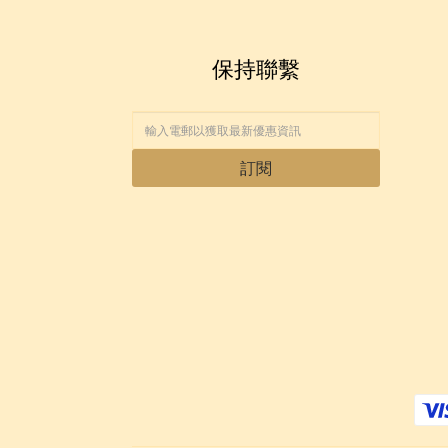
保持聯繫
訂閱