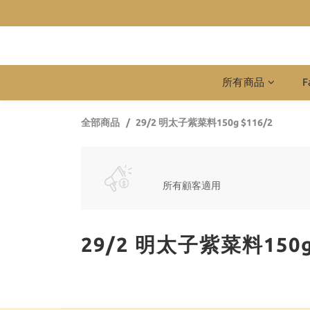
所有商品
F
全部商品
29/2 明太子紫菜料150g $116/2
所有顧客適用
29/2 明太子紫菜料150g 