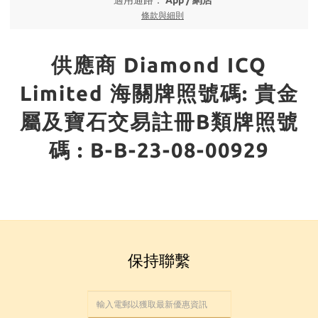
適用通路：
App
/
網店
條款與細則
供應商 Diamond ICQ
Limited 海關牌照號碼: 貴金
屬及寶石交易註冊B類牌照號
碼 : B-B-23-08-00929
保持聯繫