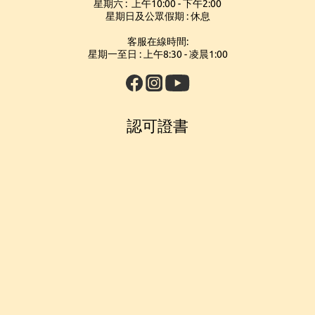
星期六 : 上午10:00 - 下午2:00
星期日及公眾假期 : 休息
客服在線時間:
星期一至日 : 上午8:30 - 凌晨1:00
認可證書