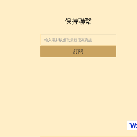
保持聯繫
訂閱