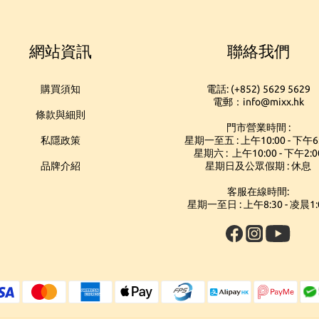
網站資訊
聯絡我們
購買須知
電話: (+852) 5629 5629
電郵：info@mixx.hk
條款與細則
門市營業時間 :
私隱政策
星期一至五 : 上午10:00 - 下午6
星期六 : 上午10:00 - 下午2:0
品牌介紹
星期日及公眾假期 : 休息
客服在線時間:
星期一至日 : 上午8:30 - 凌晨1: