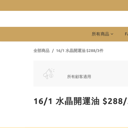
所有商品
F
全部商品
16/1 水晶開運油 $288/3件
所有顧客適用
16/1 水晶開運油 $288