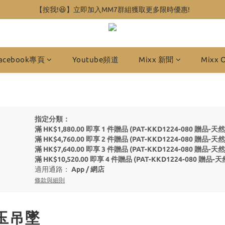
【按我!😆】立即加入MM7群組獲取更多限時優惠!
acebook專頁
Youtube頻道
Mixx 新聞
Mixx 
指定分類：
滿 HK$1,880.00 即享 1 件贈品 (PAT-KKD1224-080 
滿 HK$4,760.00 即享 2 件贈品 (PAT-KKD1224-080 
滿 HK$7,640.00 即享 3 件贈品 (PAT-KKD1224-080 
滿 HK$10,520.00 即享 4 件贈品 (PAT-KKD1224-080
適用通路：
App
/
網店
條款與細則
 玉吊墜