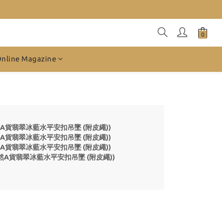
Online Magazine
贈品-天然A貨翡翠冰藍水平安扣吊墜 (附皮繩))
贈品-天然A貨翡翠冰藍水平安扣吊墜 (附皮繩))
贈品-天然A貨翡翠冰藍水平安扣吊墜 (附皮繩))
 贈品-天然A貨翡翠冰藍水平安扣吊墜 (附皮繩))