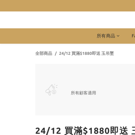
所有商品
F
全部商品
24/12 買滿$1880即送 玉吊墜
所有顧客適用
24/12 買滿$1880即送