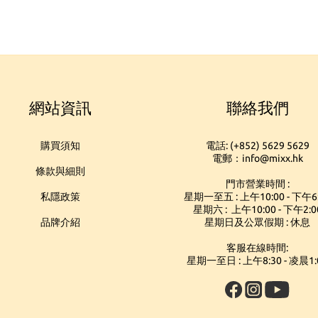
網站資訊
聯絡我們
購買須知
電話: (+852) 5629 5629
電郵：info@mixx.hk
條款與細則
門市營業時間 :
私隱政策
星期一至五 : 上午10:00 - 下午6
星期六 : 上午10:00 - 下午2:0
品牌介紹
星期日及公眾假期 : 休息
客服在線時間:
星期一至日 : 上午8:30 - 凌晨1: