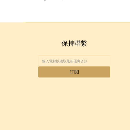
保持聯繫
訂閱