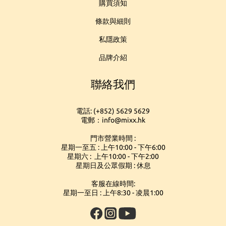
購買須知
條款與細則
私隱政策
品牌介紹
聯絡我們
電話: (+852) 5629 5629
電郵：info@mixx.hk
門市營業時間 :
星期一至五 : 上午10:00 - 下午6:00
星期六 : 上午10:00 - 下午2:00
星期日及公眾假期 : 休息
客服在線時間:
星期一至日 : 上午8:30 - 凌晨1:00