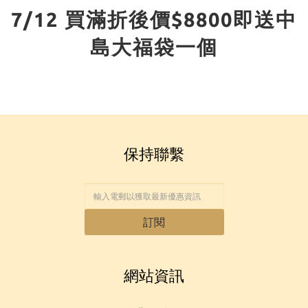
7/12 買滿折後價$8800即送中
島大福袋一個
保持聯繫
訂閱
網站資訊